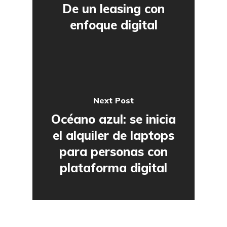
De un leasing con
enfoque digital
Next Post
Océano azul: se inicia
el alquiler de laptops
para personas con
plataforma digital