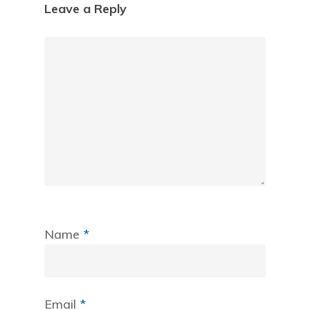
Leave a Reply
Name
*
Email
*