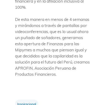
financiera y en la afiliación inclusiva al
100%.
De esta manera en menos de 4 semanas
y mirándonos a través de pantallas por
videoconferencias, que es lo usual ahora
un puñado de soñadores, generamos
esta apertura de Finanzas para las
Mipymes a muchos que piensan igual y
que decididos que la capilaridad es la
solución para el futuro del Perú, creamos
APROFIN, Asociación Peruana de
Productos Financieros.
Inspiracional