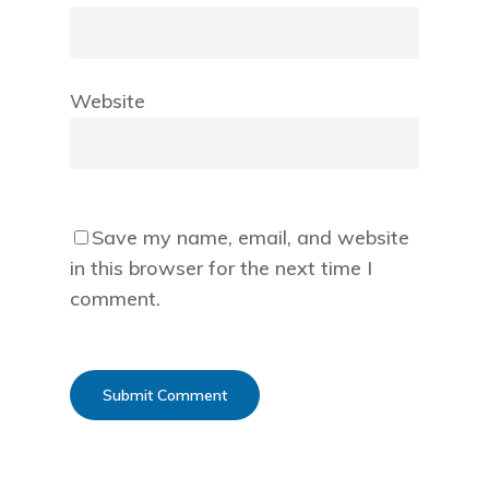
Website
Save my name, email, and website
in this browser for the next time I
comment.