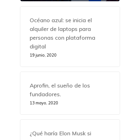
Océano azul: se inicia el
alquiler de laptops para
personas con plataforma
digital
19 junio, 2020
Aprofin, el sueño de los
fundadores.
13 mayo, 2020
¿Qué haría Elon Musk si