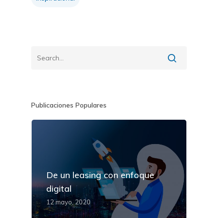
Publicaciones Populares
De un leasing con enfoque
digital
12 mayo, 2020