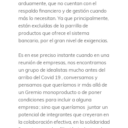
arduamente, que no cuentan con el
respaldo financiero y de gestión cuando
más lo necesitan. Ya que principalmente,
están excluídas de la parrilla de
productos que ofrece el sistema
bancario, por el gran nivel de exigencias.
Es en ese preciso instante cuando en una
reunión de empresas, nos encontramos
un grupo de idealistas mucho antes del
arribo del Covid 19 , conversamos y
pensamos que queríamos ir más allá de
un Gremio monoproducto o de poner
condiciones para incluir a alguna
empresa ; sino que queríamos juntar un
potencial de integrantes que creyeran en
la colaboración efectiva, en la solidaridad