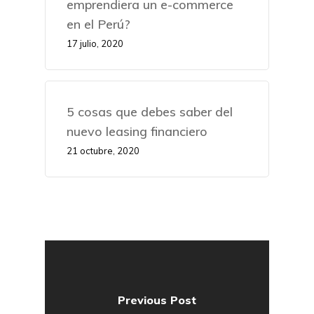
emprendiera un e-commerce
en el Perú?
17 julio, 2020
5 cosas que debes saber del
nuevo leasing financiero
21 octubre, 2020
Previous Post