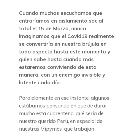
Cuando muchos escuchamos que
entraríamos en aislamiento social
total el 15 de Marzo, nunca
imaginamos que el Covid19 realmente
se convertiría en nuestra brújula en
todo aspecto hasta este momento y
quien sabe hasta cuando más
estaremos conviviendo de esta
manera, con un enemigo invisible y
latente cada día.
Paralelamente en ese instante, algunos
estábamos pensando en que de durar
mucho esta cuarentena, qué sería de
nuestro querido Perú, en especial de
nuestras Mipymes que trabajan