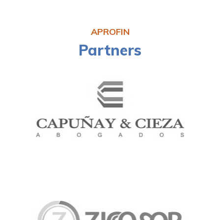
APROFIN
Partners